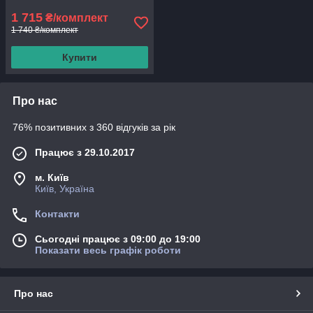
1 715
₴/комплект
1 740 ₴/комплект
Купити
Про нас
76% позитивних з 360 відгуків за рік
Працює з 29.10.2017
м. Київ
Київ, Україна
Контакти
Сьогодні працює з 09:00 до 19:00
Показати весь графік роботи
Про нас