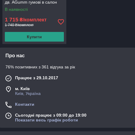
дв. AGumm гумові в салон
В наявності
1 715
₴/комплект
1 740 ₴/комплект
Купити
Про нас
76% позитивних з 361 відгука за рік
Працює з 29.10.2017
м. Київ
Київ, Україна
Контакти
Сьогодні працює з 09:00 до 19:00
Показати весь графік роботи