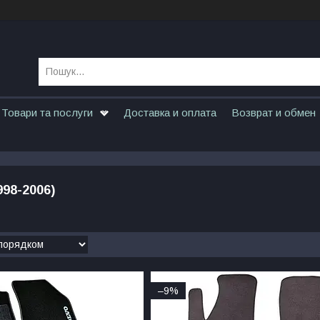
Товари та послуги
Доставка и оплата
Возврат и обмен
98-2006)
–9%