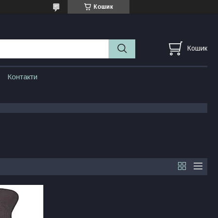
Кошик
Кошик
Контакти