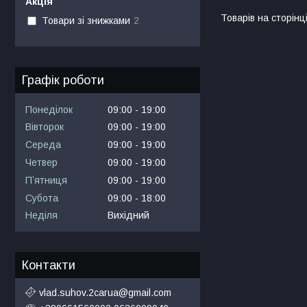
Акція
Товари зі знижками
2
Графік роботи
Понеділок
09:00
19:00
Вівторок
09:00
19:00
Середа
09:00
19:00
Четвер
09:00
19:00
Пʼятниця
09:00
19:00
Субота
09:00
18:00
Неділя
Вихідний
Контакти
vlad.suhov.2carua@gmail.com