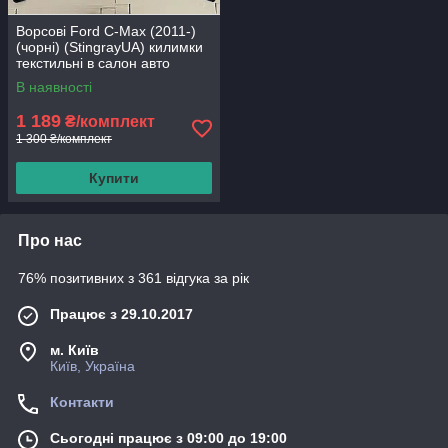
Ворсові Ford C-Max (2011-)
(чорні) (StingrayUA) килимки
текстильні в салон авто
В наявності
1 189
₴/комплект
1 300 ₴/комплект
Купити
Про нас
76% позитивних з 361 відгука за рік
Працює з 29.10.2017
м. Київ
Київ, Україна
Контакти
Сьогодні працює з 09:00 до 19:00