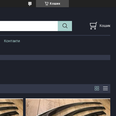
Кошик
Кошик
Контакти