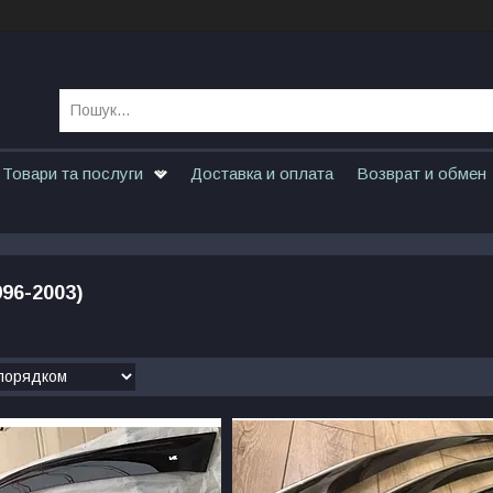
Товари та послуги
Доставка и оплата
Возврат и обмен
96-2003)