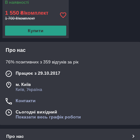
В наявності
1 550
₴/комплект
1 700 ₴/комплект
Купити
Про нас
76% позитивних з 359 відгуків за рік
Працює з 29.10.2017
м. Київ
Київ, Україна
Контакти
Сьогодні вихідний
Показати весь графік роботи
Про нас