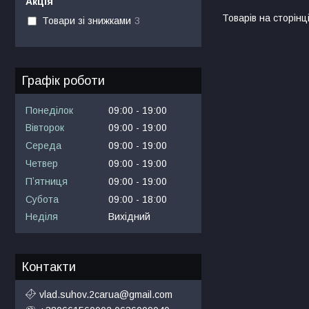
Акція
Товари зі знижками
3
Графік роботи
Понеділок
09:00
19:00
Вівторок
09:00
19:00
Середа
09:00
19:00
Четвер
09:00
19:00
Пʼятниця
09:00
19:00
Субота
09:00
18:00
Неділя
Вихідний
Контакти
vlad.suhov.2carua@gmail.com