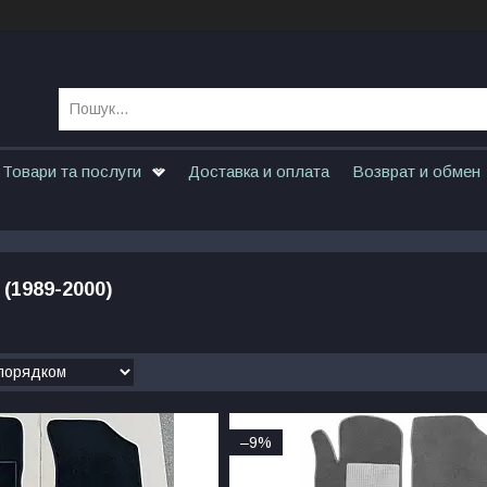
Товари та послуги
Доставка и оплата
Возврат и обмен
(1989-2000)
–9%