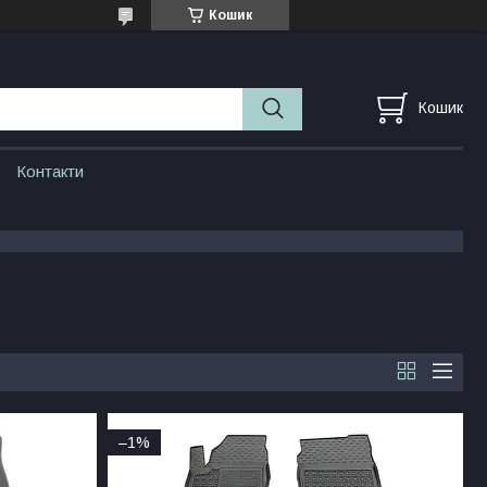
Кошик
Кошик
Контакти
–1%