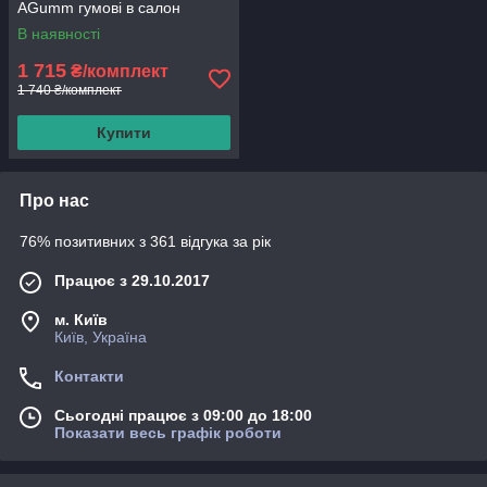
AGumm гумові в салон
В наявності
1 715
₴/комплект
1 740 ₴/комплект
Купити
Про нас
76% позитивних з 361 відгука за рік
Працює з 29.10.2017
м. Київ
Київ, Україна
Контакти
Сьогодні працює з 09:00 до 18:00
Показати весь графік роботи