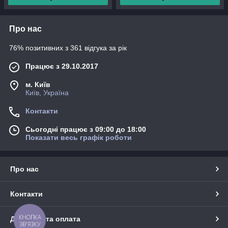
Про нас
76% позитивних з 361 відгука за рік
Працює з 29.10.2017
м. Київ
Київ, Україна
Контакти
Сьогодні працює з 09:00 до 18:00
Показати весь графік роботи
Про нас
Контакти
КНОПКА
Доставка та оплата
ЗВ'ЯЗКУ