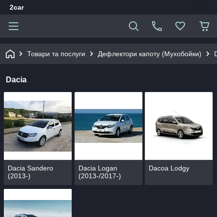
2car
Товари та послуги
Дефлектори капоту (Мухобойки)
Dacia
Dacia Sandero
Dacia Logan
Dacoa Lodgy
(2013-)
(2013-/2017-)