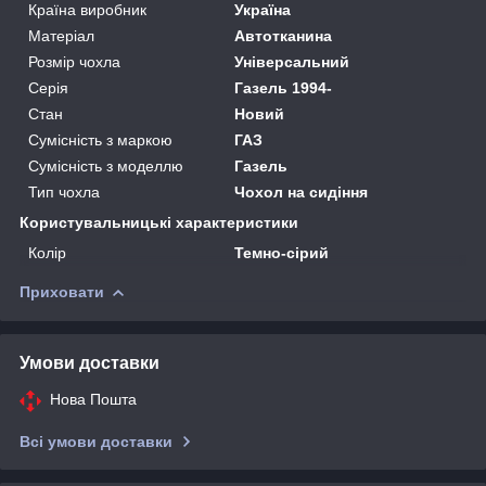
Країна виробник
Україна
Матеріал
Автотканина
Розмір чохла
Універсальний
Серія
Газель 1994-
Стан
Новий
Сумісність з маркою
ГАЗ
Сумісність з моделлю
Газель
Тип чохла
Чохол на сидіння
Користувальницькі характеристики
Колір
Темно-сірий
Приховати
Умови доставки
Нова Пошта
Всі умови доставки