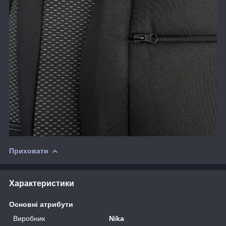
Приховати
Характеристики
Основні атрибути
Виробник
Nika