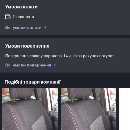
Умови оплати
Післяплата
Всі умови оплати
Умови повернення
Повернення товару впродовж 14 днів за рахунок покупця
Всі умови повернення
Подібні товари компанії