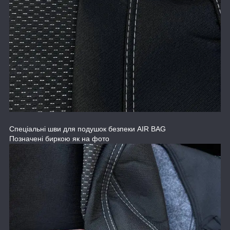
Спеціальні шви для подушок безпеки AIR BAG
Позначені биркою як на фото