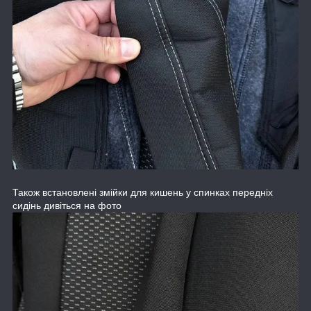
Також встановлені змійки для кишень у спинках передніх
сидінь дивіться на фото