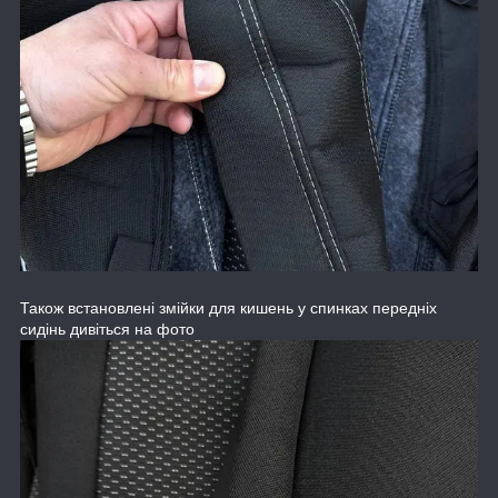
Також встановлені змійки для кишень у спинках передніх
сидінь дивіться на фото