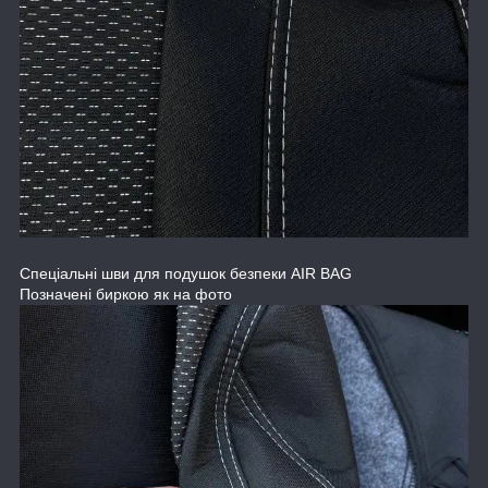
Спеціальні шви для подушок безпеки AIR BAG
Позначені биркою як на фото