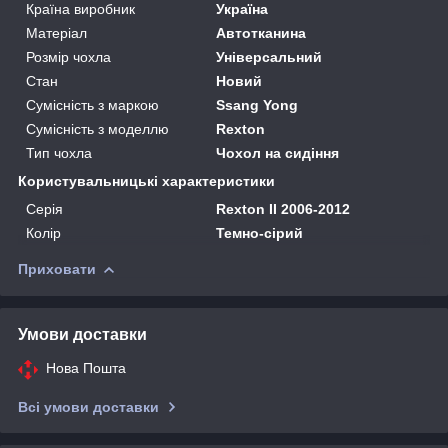
Країна виробник
Україна
Матеріал
Автотканина
Розмір чохла
Універсальний
Стан
Новий
Сумісність з маркою
Ssang Yong
Сумісність з моделлю
Rexton
Тип чохла
Чохол на сидіння
Користувальницькі характеристики
Серія
Rexton II 2006-2012
Колір
Темно-сірий
Приховати
Умови доставки
Нова Пошта
Всі умови доставки