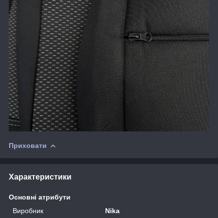
Приховати
Характеристики
Основні атрибути
Виробник
Nika