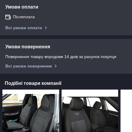
Умови оплати
Післяплата
Всі умови оплати
Умови повернення
Повернення товару впродовж 14 днів за рахунок покупця
Всі умови повернення
Подібні товари компанії