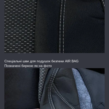
Спеціальні шви для подушок безпеки AIR BAG
Позначені биркою як на фото