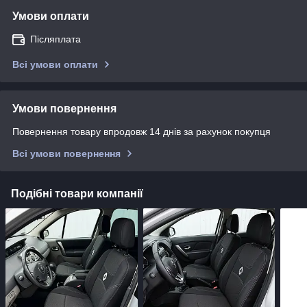
Умови оплати
Післяплата
Всі умови оплати
Умови повернення
Повернення товару впродовж 14 днів за рахунок покупця
Всі умови повернення
Подібні товари компанії