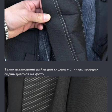
Також встановлені змійки для кишень у спинках передніх
сидінь дивіться на фото