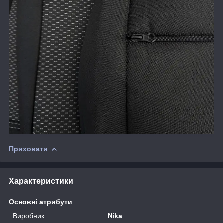
Приховати
Характеристики
Основні атрибути
Виробник
Nika