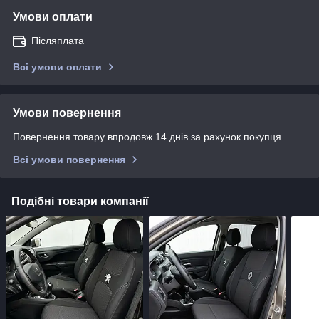
Умови оплати
Післяплата
Всі умови оплати
Умови повернення
Повернення товару впродовж 14 днів за рахунок покупця
Всі умови повернення
Подібні товари компанії