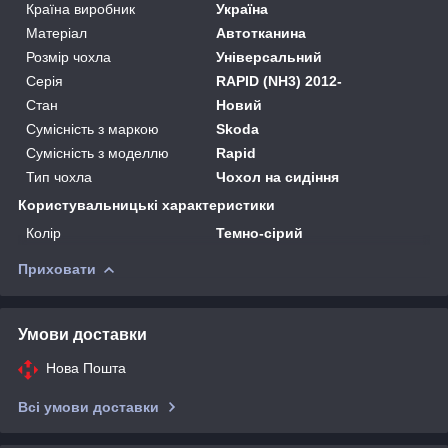
Країна виробник
Україна
Матеріал
Автотканина
Розмір чохла
Універсальний
Серія
RAPID (NH3) 2012-
Стан
Новий
Сумісність з маркою
Skoda
Сумісність з моделлю
Rapid
Тип чохла
Чохол на сидіння
Користувальницькі характеристики
Колір
Темно-сірий
Приховати
Умови доставки
Нова Пошта
Всі умови доставки