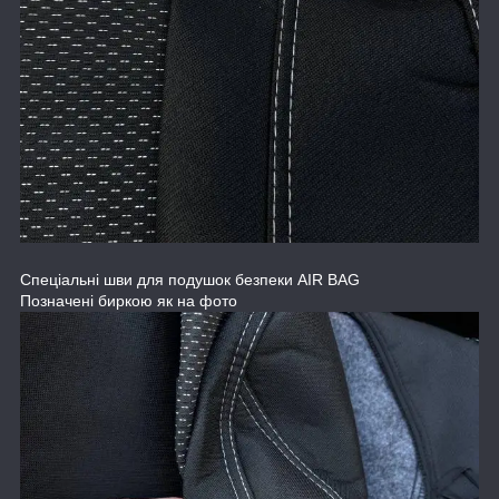
Спеціальні шви для подушок безпеки AIR BAG
Позначені биркою як на фото