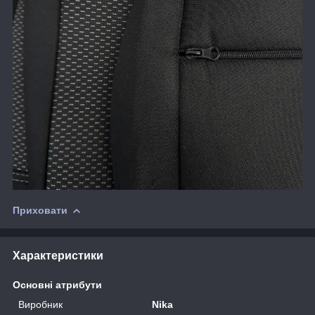
Приховати
Характеристики
Основні атрибути
Виробник
Nika