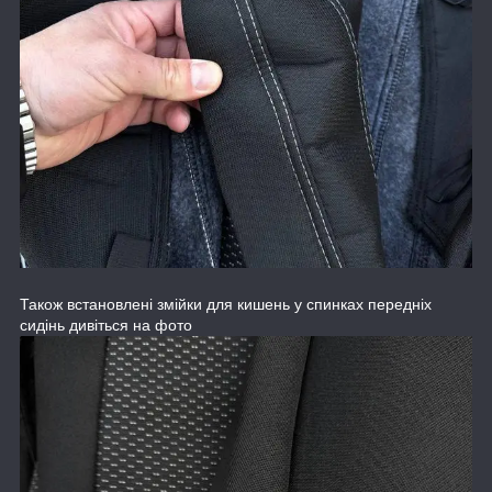
Також встановлені змійки для кишень у спинках передніх
сидінь дивіться на фото