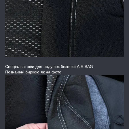
Спеціальні шви для подушок безпеки AIR BAG
Позначені биркою як на фото