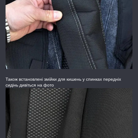
Також встановлені змійки для кишень у спинках передніх
сидінь дивіться на фото