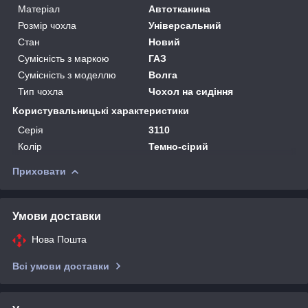
Матеріал
Автотканина
Розмір чохла
Універсальний
Стан
Новий
Сумісність з маркою
ГАЗ
Сумісність з моделлю
Волга
Тип чохла
Чохол на сидіння
Користувальницькі характеристики
Серія
3110
Колір
Темно-сірий
Приховати
Умови доставки
Нова Пошта
Всі умови доставки