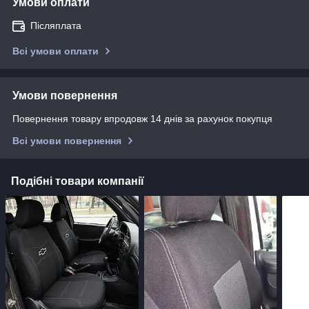
Умови оплати
Післяплата
Всі умови оплати
Умови повернення
Повернення товару впродовж 14 днів за рахунок покупця
Всі умови повернення
Подібні товари компанії