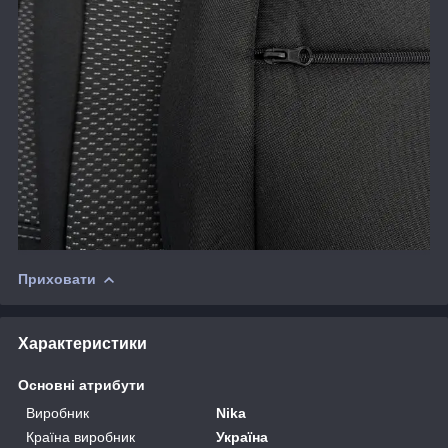
Приховати
Характеристики
Основні атрибути
Виробник
Nika
Країна виробник
Україна