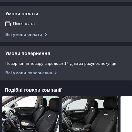
Умови оплати
Післяплата
Всі умови оплати
Умови повернення
Повернення товару впродовж 14 днів за рахунок покупця
Всі умови повернення
Подібні товари компанії