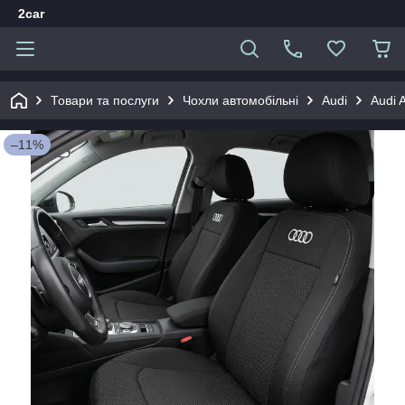
2car
Товари та послуги
Чохли автомобільні
Audi
Audi 
–11%