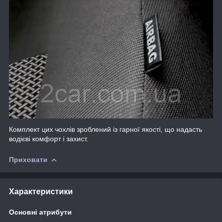
Комплект цих чохлів зроблений із гарної якості, що надасть
водієві комфорт і захист.
Приховати
Характеристики
Основні атрибути