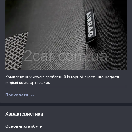
Комплект цих чохлів зроблений із гарної якості, що надасть
водієві комфорт і захист.
Приховати
Характеристики
Основні атрибути