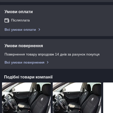
Умови оплати
Післяплата
Всі умови оплати
Умови повернення
Повернення товару впродовж 14 днів за рахунок покупця
Всі умови повернення
Подібні товари компанії