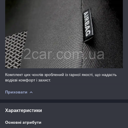
Комплект цих чохлів зроблений із гарної якості, що надасть
водієві комфорт і захист.
Приховати
Характеристики
Основні атрибути