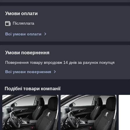
Умови оплати
Післяплата
Всі умови оплати
Умови повернення
Повернення товару впродовж 14 днів за рахунок покупця
Всі умови повернення
Подібні товари компанії