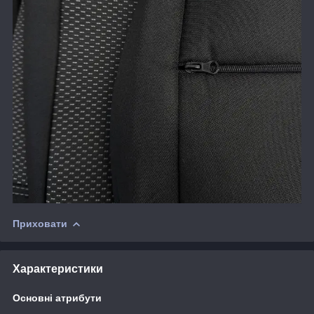
Приховати
Характеристики
Основні атрибути