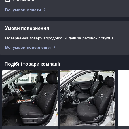
Всі умови оплати
Умови повернення
Повернення товару впродовж 14 днів за рахунок покупця
Всі умови повернення
Подібні товари компанії