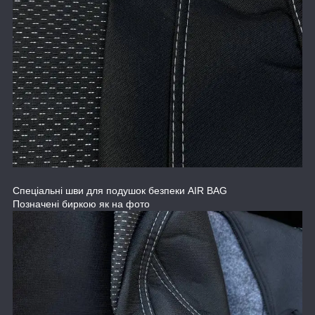
Спеціальні шви для подушок безпеки AIR BAG
Позначені биркою як на фото