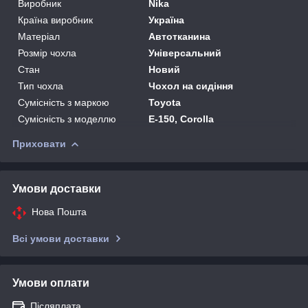
Виробник
Nika
Країна виробник
Україна
Матеріал
Автотканина
Розмір чохла
Універсальний
Стан
Новий
Тип чохла
Чохол на сидіння
Сумісність з маркою
Toyota
Сумісність з моделлю
E-150, Corolla
Приховати
Умови доставки
Нова Пошта
Всі умови доставки
Умови оплати
Післяплата