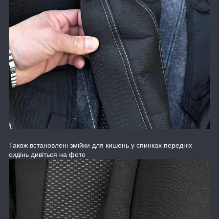
Також встановлені змійки для кишень у спинках передніх
сидінь дивіться на фото