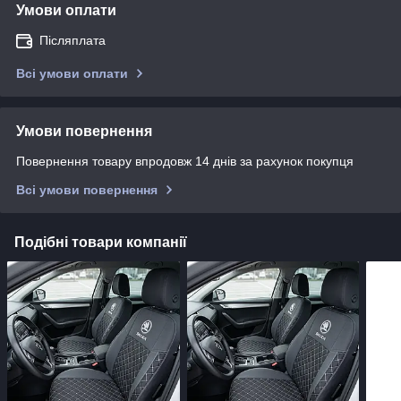
Умови оплати
Післяплата
Всі умови оплати
Умови повернення
Повернення товару впродовж 14 днів за рахунок покупця
Всі умови повернення
Подібні товари компанії