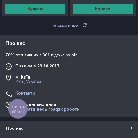
Купити
Купити
Показати ще
Про нас
76% позитивних з 361 відгука за рік
Працює з 29.10.2017
м. Київ
Київ, Україна
Контакти
Сьогодні вихідний
КНОПКА
Показати весь графік роботи
ЗВ'ЯЗКУ
Про нас