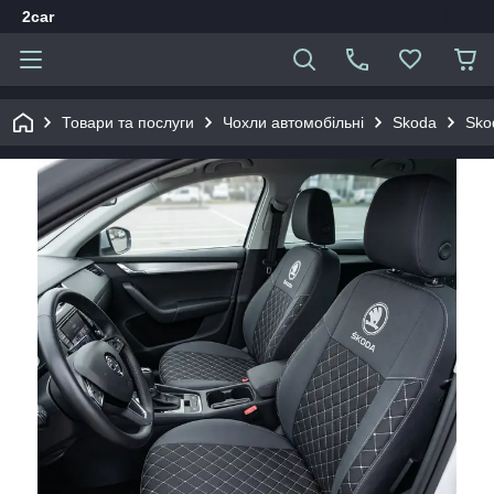
2car
Товари та послуги
Чохли автомобільні
Skoda
Sko