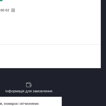
-00-02
Інформація для замовлення
в, іномарок і вітчизняних